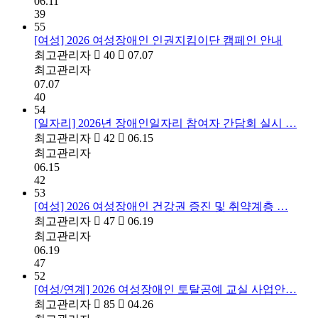
06.11
39
55
[여성] 2026 여성장애인 인권지킴이단 캠페인 안내
최고관리자
40
07.07
최고관리자
07.07
40
54
[일자리] 2026년 장애인일자리 참여자 간담회 실시 …
최고관리자
42
06.15
최고관리자
06.15
42
53
[여성] 2026 여성장애인 건강권 증진 및 취약계층 …
최고관리자
47
06.19
최고관리자
06.19
47
52
[여성/연계] 2026 여성장애인 토탈공예 교실 사업안…
최고관리자
85
04.26