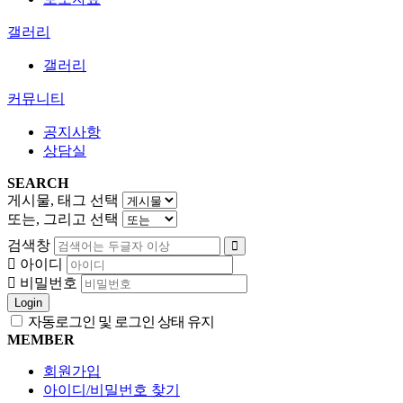
갤러리
갤러리
커뮤니티
공지사항
상담실
SEARCH
게시물, 태그 선택
또는, 그리고 선택
검색창
아이디
비밀번호
Login
자동로그인 및 로그인 상태 유지
MEMBER
회원가입
아이디/비밀번호 찾기