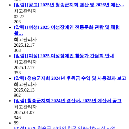
[알림]
[공고] 2025년 청송군지회 결산 및 2026년 예산…
최고관리자
02.27
203
[알림]
[여성] 2025 여성장애인 전통문화 관람 및 체험
활…
최고관리자
2025.12.17
368
[알림]
[여성] 2025 여성장애인 활동가 간담회 안내
최고관리자
2025.12.17
353
[알림]
청송군지회 2024년 후원금 수입 및 사용결과 보고
최고관리자
2025.02.13
902
[알림]
청송군지회 2024년 결산서, 2025년 예산서 공고
최고관리자
2025.01.07
946
59
[여성] 2026 청송군 장애인 한궁 역량강화교실 사업…