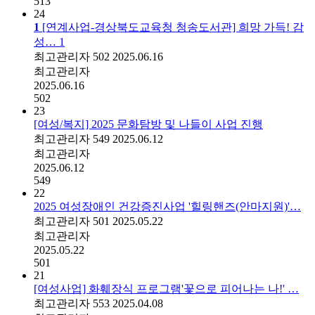
513
24
1
[연계사업-경상북도교육청 청송도서관] 희망 가득! 감
성…
1
최고관리자
502
2025.06.16
최고관리자
2025.06.16
502
23
[여성/복지] 2025 문화탐방 및 나들이 사업 진행
최고관리자
549
2025.06.12
최고관리자
2025.06.12
549
22
2025 여성장애인 건강증진사업 '힐링핸즈(안마지원)'…
최고관리자
501
2025.05.22
최고관리자
2025.05.22
501
21
[여성사업] 화훼장식 프로그램'꽃으로 피어나는 나!' …
최고관리자
553
2025.04.08