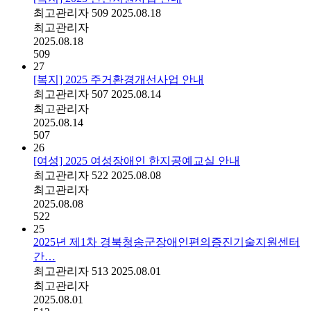
최고관리자
509
2025.08.18
최고관리자
2025.08.18
509
27
[복지] 2025 주거환경개선사업 안내
최고관리자
507
2025.08.14
최고관리자
2025.08.14
507
26
[여성] 2025 여성장애인 한지공예교실 안내
최고관리자
522
2025.08.08
최고관리자
2025.08.08
522
25
2025년 제1차 경북청송군장애인편의증진기술지원센터
간…
최고관리자
513
2025.08.01
최고관리자
2025.08.01