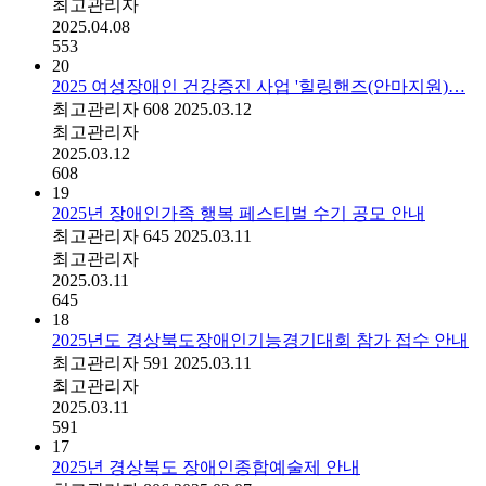
최고관리자
2025.04.08
553
20
2025 여성장애인 건강증진 사업 '힐링핸즈(안마지원)…
최고관리자
608
2025.03.12
최고관리자
2025.03.12
608
19
2025년 장애인가족 행복 페스티벌 수기 공모 안내
최고관리자
645
2025.03.11
최고관리자
2025.03.11
645
18
2025년도 경상북도장애인기능경기대회 참가 접수 안내
최고관리자
591
2025.03.11
최고관리자
2025.03.11
591
17
2025년 경상북도 장애인종합예술제 안내