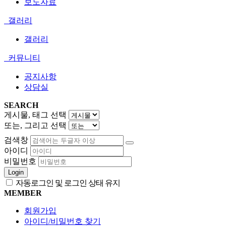
보도자료
갤러리
갤러리
커뮤니티
공지사항
상담실
SEARCH
게시물, 태그 선택
또는, 그리고 선택
검색창
아이디
비밀번호
Login
자동로그인 및 로그인 상태 유지
MEMBER
회원가입
아이디/비밀번호 찾기